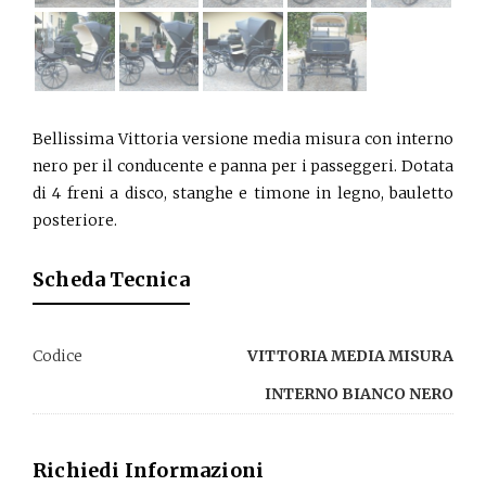
Bellissima Vittoria versione media misura con interno
nero per il conducente e panna per i passeggeri. Dotata
di 4 freni a disco, stanghe e timone in legno, bauletto
posteriore.
Scheda Tecnica
Codice
VITTORIA MEDIA MISURA
INTERNO BIANCO NERO
Richiedi Informazioni