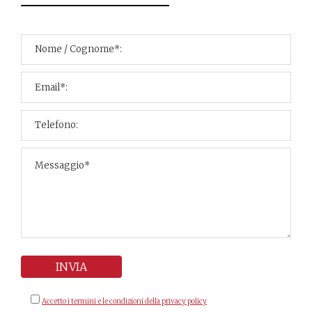
Accetto i termini e le condizioni della privacy policy