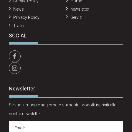
Cookie Policy
Home
News
newsletter
Privacy Policy
Servizi
Trailer
SOCIAL
Newsletter
Se vuoi rimanere aggiornato sui nostri prodotti iscriviti alla
nostra newsletter