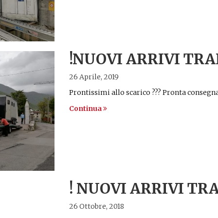
!NUOVI ARRIVI TRA
26 Aprile, 2019
Prontissimi allo scarico ??? Pronta conseg
Continua
! NUOVI ARRIVI TR
26 Ottobre, 2018