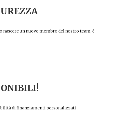
CUREZZA
to nascere un nuovo membro del nostro team, è
ONIBILI!
bilità di finanziamenti personalizzati