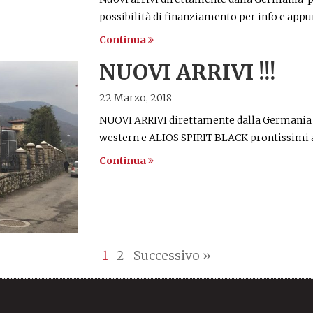
possibilità di finanziamento per info e ap
Continua
NUOVI ARRIVI !!!
22 Marzo, 2018
NUOVI ARRIVI direttamente dalla Germani
western e ALIOS SPIRIT BLACK prontissimi a
Continua
1
2
Successivo »