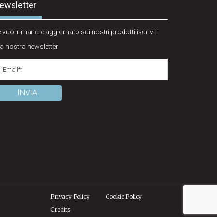
ewsletter
 vuoi rimanere aggiornato sui nostri prodotti iscriviti
la nostra newsletter
Privacy Policy
Cookie Policy
Credits