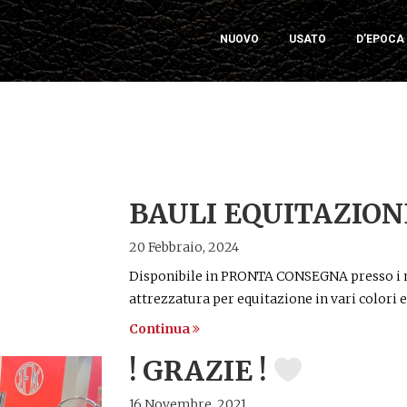
NUOVO
USATO
D’EPOCA
BAULI EQUITAZION
20 Febbraio, 2024
Disponibile in PRONTA CONSEGNA presso i n
attrezzatura per equitazione in vari colori e
Continua
! GRAZIE !
16 Novembre, 2021