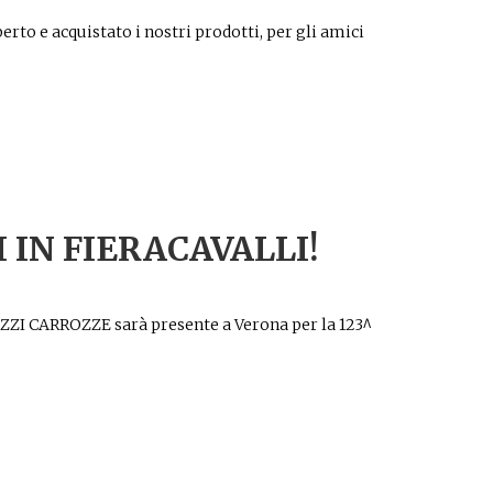
erto e acquistato i nostri prodotti, per gli amici
 IN FIERACAVALLI!
GOZZI CARROZZE sarà presente a Verona per la 123^