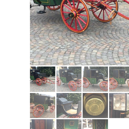
Previous