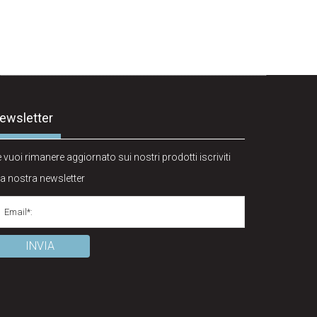
ewsletter
 vuoi rimanere aggiornato sui nostri prodotti iscriviti
la nostra newsletter