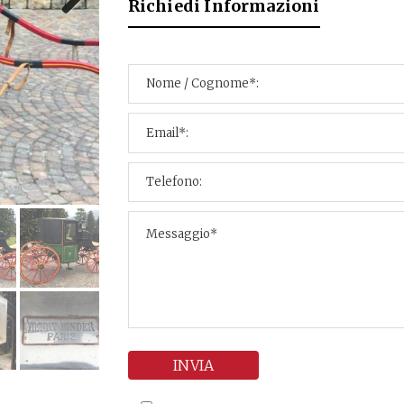
Richiedi Informazioni
Next