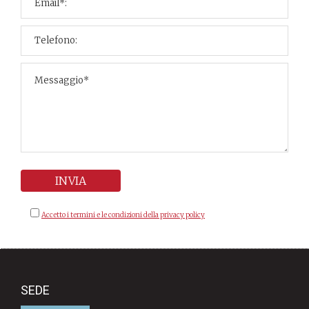
Accetto i termini e le condizioni della privacy policy
SEDE