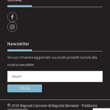
Newsletter
Se vuoi rimanere aggiornato sui nostri prodotti iscriviti alla
nostra newsletter
© 2026 Bagozzi Carrozze di Bagozzi Giovanni - Partita iva