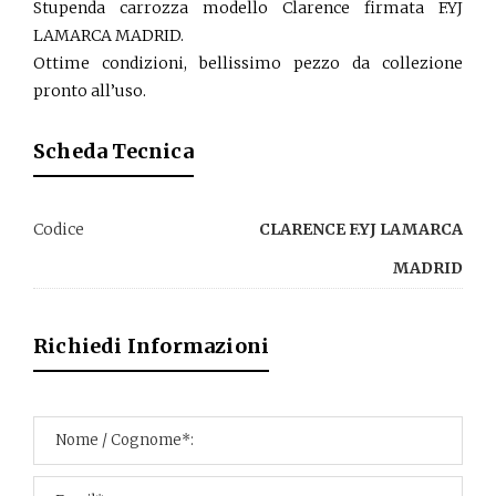
Stupenda carrozza modello Clarence firmata F.YJ
LAMARCA MADRID.
Ottime condizioni, bellissimo pezzo da collezione
pronto all’uso.
Scheda Tecnica
Codice
CLARENCE F.YJ LAMARCA
MADRID
Richiedi Informazioni