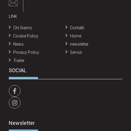
LINK
Chi Siamo
Contatti
Cookie Policy
Home
News
newsletter
Privacy Policy
Servizi
Trailer
SOCIAL
Newsletter