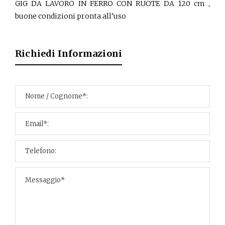
GIG DA LAVORO IN FERRO CON RUOTE DA 120 cm ,
buone condizioni pronta all’uso
Richiedi Informazioni