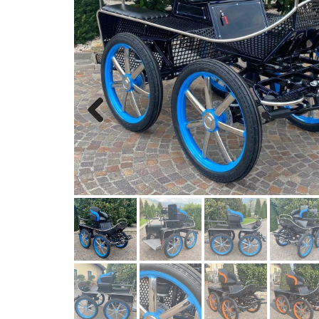
Previous