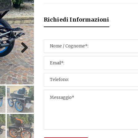
Richiedi Informazioni
Next