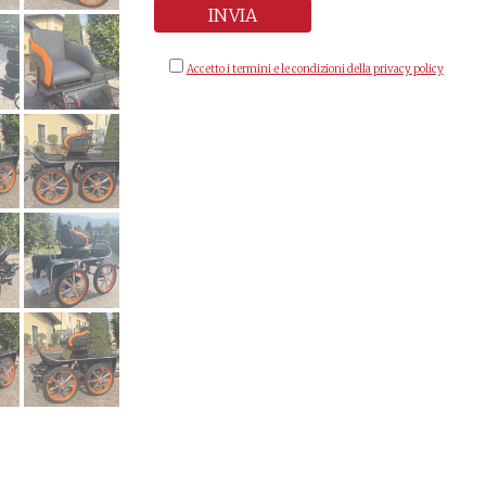
Accetto i termini e le condizioni della privacy policy