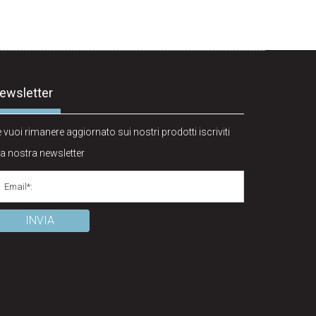
ewsletter
 vuoi rimanere aggiornato sui nostri prodotti iscriviti
la nostra newsletter