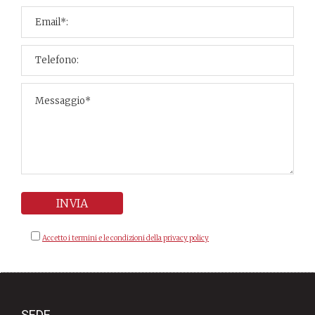
Accetto i termini e le condizioni della privacy policy
SEDE