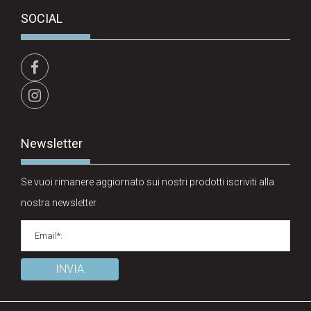
SOCIAL
Newsletter
Se vuoi rimanere aggiornato sui nostri prodotti iscriviti alla
nostra newsletter