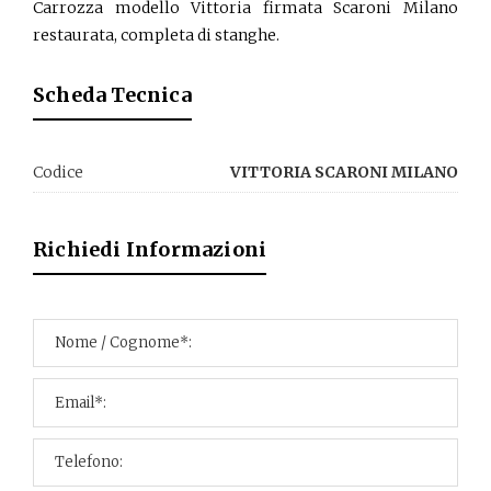
Carrozza modello Vittoria firmata Scaroni Milano
restaurata, completa di stanghe.
Scheda Tecnica
Codice
VITTORIA SCARONI MILANO
Richiedi Informazioni